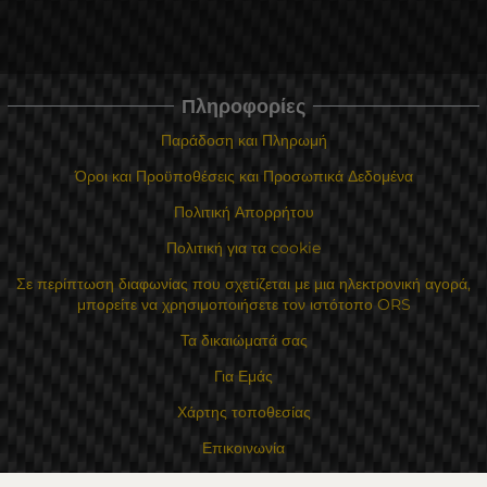
Πληροφορίες
Παράδοση και Πληρωμή
Όροι και Προϋποθέσεις και Προσωπικά Δεδομένα
Πολιτική Απορρήτου
Πολιτική για τα cookie
Σε περίπτωση διαφωνίας που σχετίζεται με μια ηλεκτρονική αγορά,
μπορείτε να χρησιμοποιήσετε τον ιστότοπο ORS
Τα δικαιώματά σας
Για Εμάς
Χάρτης τοποθεσίας
Επικοινωνία