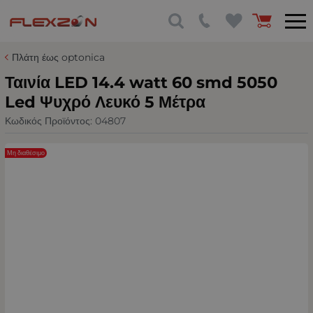
Πλάτη έως optonica
Ταινία LED 14.4 watt 60 smd 5050
Led Ψυχρό Λευκό 5 Μέτρα
Κωδικός Προϊόντος:
04807
Μη διαθέσιμο